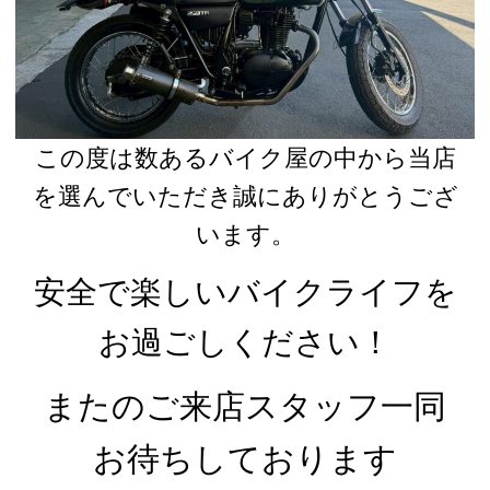
この度は数あるバイク屋の中から当店
を選んでいただき誠にありがとうござ
います。
安全で楽しいバイクライフを
お過ごしください！
またのご来店スタッフ一同
お待ちしております