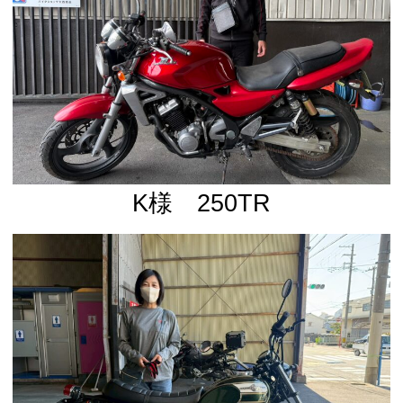
K様 250TR