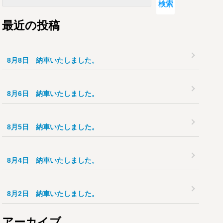
検索
最近の投稿
8月8日 納車いたしました。
8月6日 納車いたしました。
8月5日 納車いたしました。
8月4日 納車いたしました。
8月2日 納車いたしました。
アーカイブ