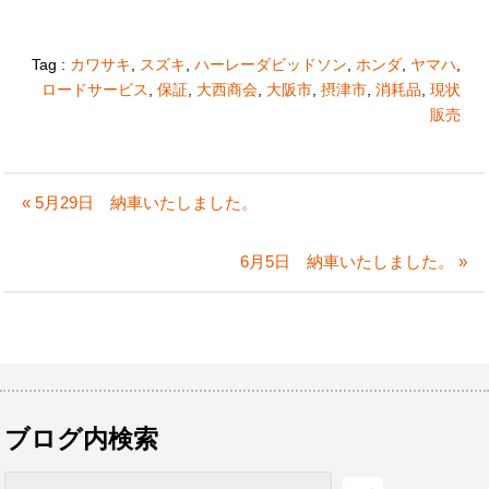
Tag :
カワサキ
,
スズキ
,
ハーレーダビッドソン
,
ホンダ
,
ヤマハ
,
ロードサービス
,
保証
,
大西商会
,
大阪市
,
摂津市
,
消耗品
,
現状
販売
« 5月29日 納車いたしました。
6月5日 納車いたしました。 »
ブログ内検索
検索