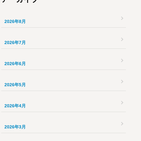
2026年8月
2026年7月
2026年6月
2026年5月
2026年4月
2026年3月