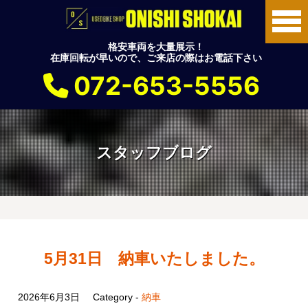
格安車両を大量展示！
在庫回転が早いので、ご来店の際はお電話下さい
072-653-5556
スタッフブログ
5月31日 納車いたしました。
2026年6月3日
Category -
納車