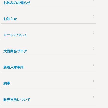
お休みのお知らせ
お知らせ
ローンについて
大西商会ブログ
新着入庫車両
納車
販売方法について