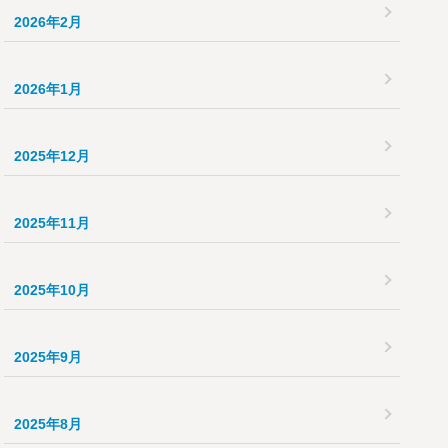
2026年2月
2026年1月
2025年12月
2025年11月
2025年10月
2025年9月
2025年8月