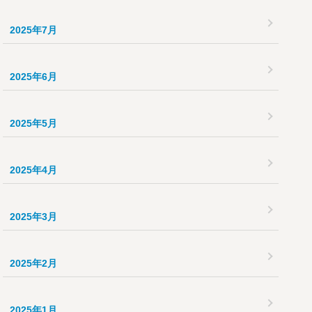
2025年7月
2025年6月
2025年5月
2025年4月
2025年3月
2025年2月
2025年1月