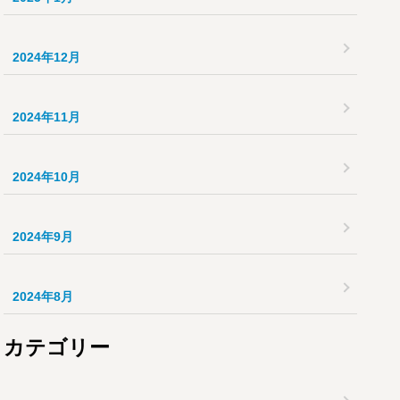
2024年12月
2024年11月
2024年10月
2024年9月
2024年8月
カテゴリー