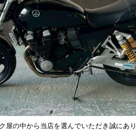
ク屋の中から当店を選んでいただき誠にあ