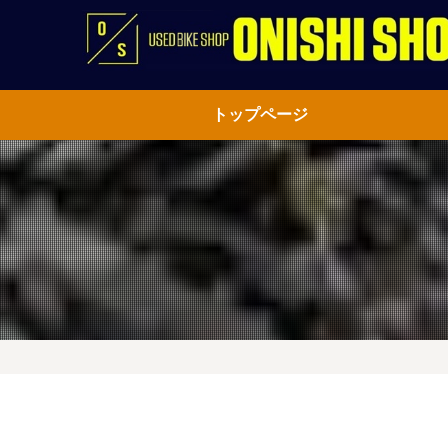
トップページ