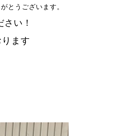
りがとうございます。
ださい！
おります