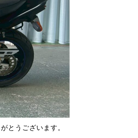
りがとうございます。