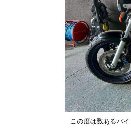
この度は数あるバイ