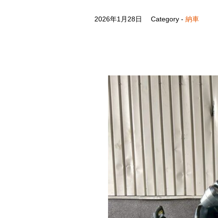
2026年1月28日
Category -
納車