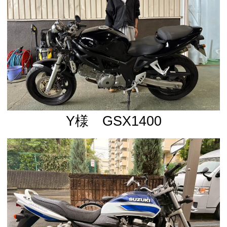
Y様 GSX1400