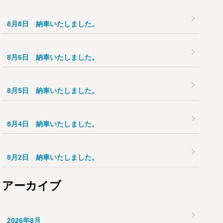
8月8日 納車いたしました。
8月6日 納車いたしました。
8月5日 納車いたしました。
8月4日 納車いたしました。
8月2日 納車いたしました。
アーカイブ
2026年8月