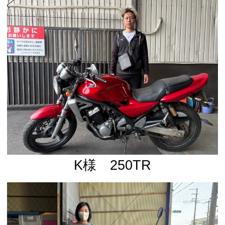
K様 250TR