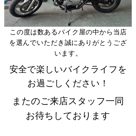
この度は数あるバイク屋の中から当店
を選んでいただき誠にありがとうござ
います。
安全で楽しいバイクライフを
お過ごしください！
またのご来店スタッフ一同
お待ちしております