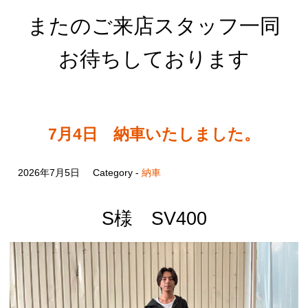
またのご来店スタッフ一同
お待ちしております
7月4日 納車いたしました。
2026年7月5日
Category -
納車
S様 SV400