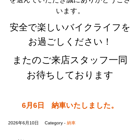
います。
安全で楽しいバイクライフを
お過ごしください！
またのご来店スタッフ一同
お待ちしております
6月6日 納車いたしました。
2026年6月10日
Category -
納車