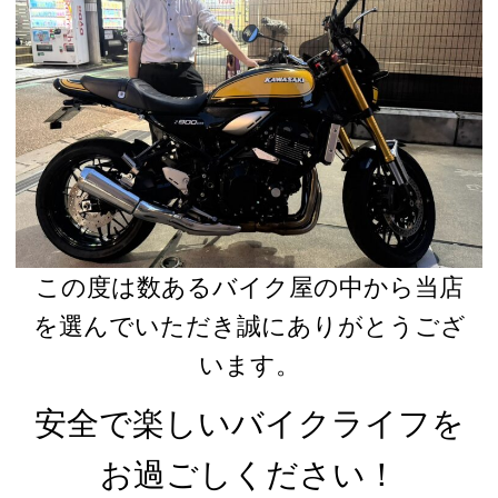
この度は数あるバイク屋の中から当店
を選んでいただき誠にありがとうござ
います。
安全で楽しいバイクライフを
お過ごしください！