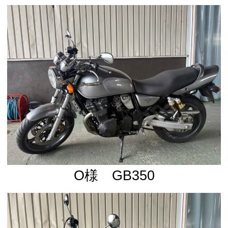
O様 GB350