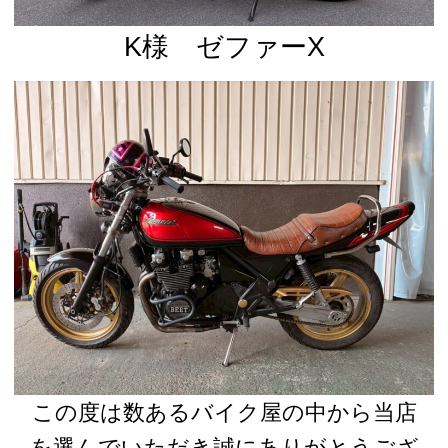
K様 ゼファーX
この度は数あるバイク屋の中から当店
を選んでいただき誠にありがとうござ