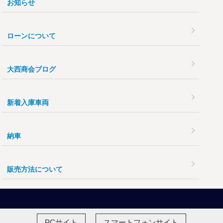
お知らせ
ローンについて
大西商会ブログ
新着入庫車両
納車
販売方法について
PCサイト
スマートフォンサイト