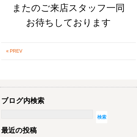
またのご来店スタッフ一同
お待ちしております
« PREV
ブログ内検索
検索
検索
最近の投稿