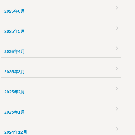
2025年6月
2025年5月
2025年4月
2025年3月
2025年2月
2025年1月
2024年12月