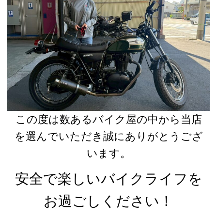
この度は数あるバイク屋の中から当店
を選んでいただき誠にありがとうござ
います。
安全で楽しいバイクライフを
お過ごしください！