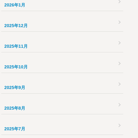
2026年1月
2025年12月
2025年11月
2025年10月
2025年9月
2025年8月
2025年7月