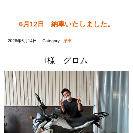
6月12日 納車いたしました。
2026年6月14日
Category -
納車
I様 グロム