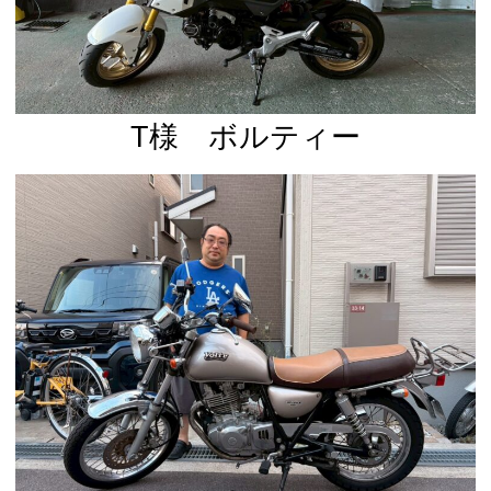
T様 ボルティー