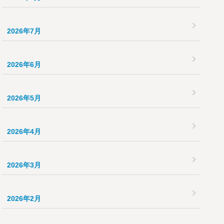
2026年7月
2026年6月
2026年5月
2026年4月
2026年3月
2026年2月