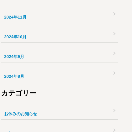
2024年11月
2024年10月
2024年9月
2024年8月
カテゴリー
お休みのお知らせ