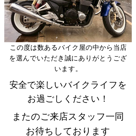
この度は数あるバイク屋の中から当店
を選んでいただき誠にありがとうござ
います。
安全で楽しいバイクライフを
お過ごしください！
またのご来店スタッフ一同
お待ちしております