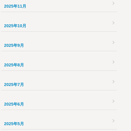
2025年11月
2025年10月
2025年9月
2025年8月
2025年7月
2025年6月
2025年5月