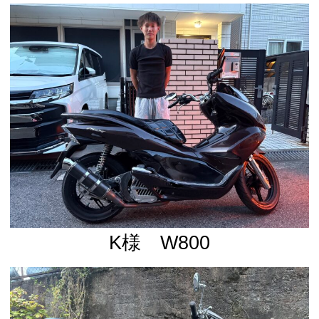
K様 W800