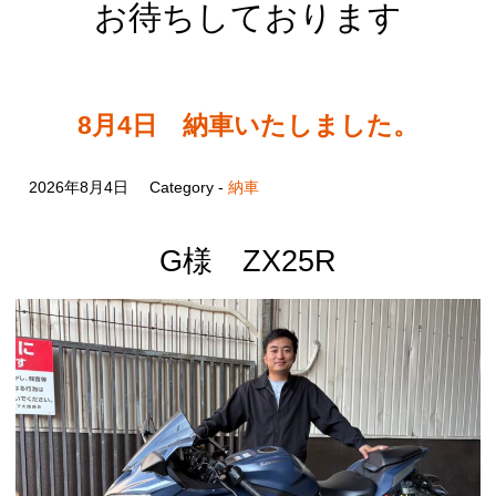
お待ちしております
8月4日 納車いたしました。
2026年8月4日
Category -
納車
G様 ZX25R