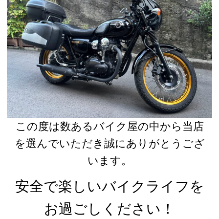
この度は数あるバイク屋の中から当店
を選んでいただき誠にありがとうござ
います。
安全で楽しいバイクライフを
お過ごしください！