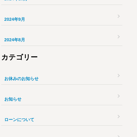
2024年9月
2024年8月
カテゴリー
お休みのお知らせ
お知らせ
ローンについて