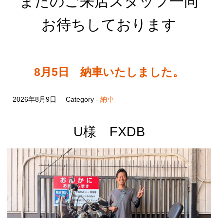
またのご来店スタッフ一同
お待ちしております
8月5日 納車いたしました。
2026年8月9日
Category -
納車
U様 FXDB