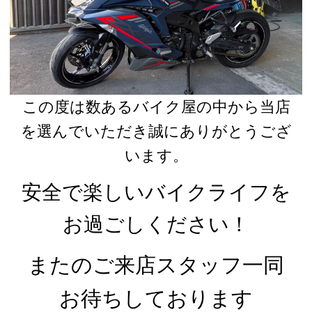
この度は数あるバイク屋の中から当店
を選んでいただき誠にありがとうござ
います。
安全で楽しいバイクライフを
お過ごしください！
またのご来店スタッフ一同
お待ちしております