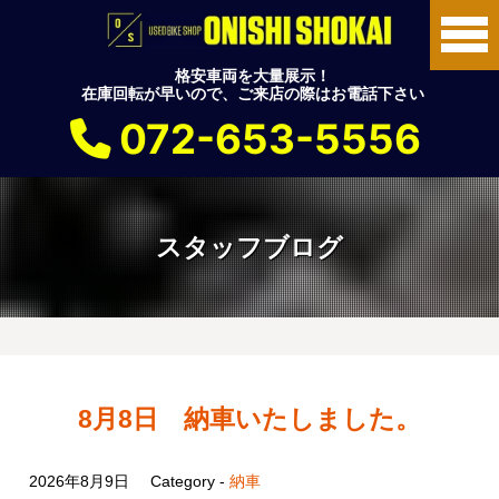
格安車両を大量展示！
在庫回転が早いので、ご来店の際はお電話下さい
072-653-5556
スタッフブログ
8月8日 納車いたしました。
2026年8月9日
Category -
納車