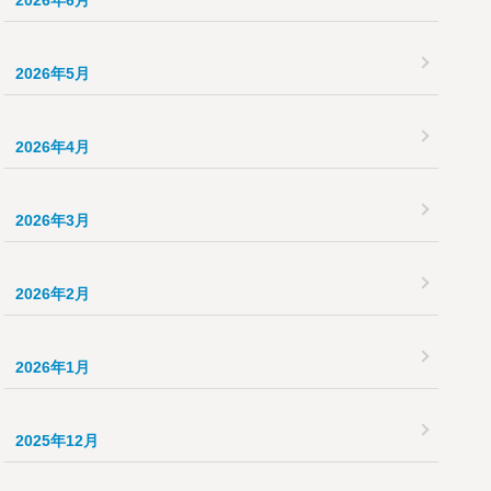
2026年6月
2026年5月
2026年4月
2026年3月
2026年2月
2026年1月
2025年12月