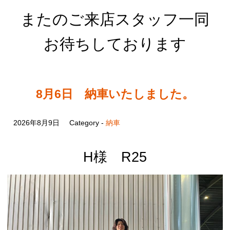
またのご来店スタッフ一同
お待ちしております
8月6日 納車いたしました。
2026年8月9日
Category -
納車
H様 R25