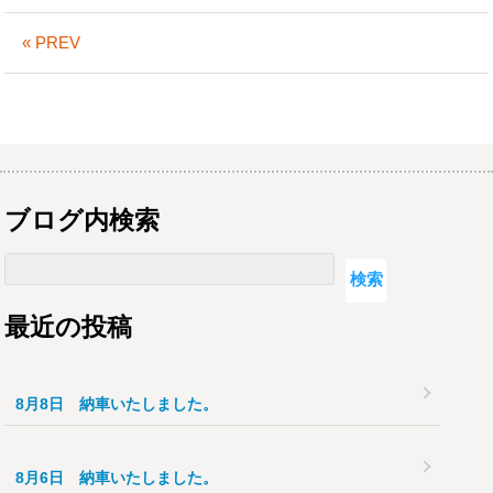
« PREV
ブログ内検索
検索
検索
最近の投稿
8月8日 納車いたしました。
8月6日 納車いたしました。