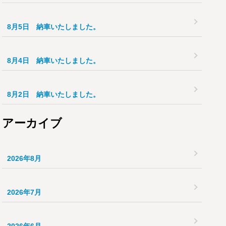
8月5日 納車いたしました。
8月4日 納車いたしました。
8月2日 納車いたしました。
アーカイブ
2026年8月
2026年7月