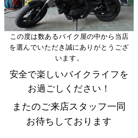
この度は数あるバイク屋の中から当店
を選んでいただき誠にありがとうござ
います。
安全で楽しいバイクライフを
お過ごしください！
またのご来店スタッフ一同
お待ちしております