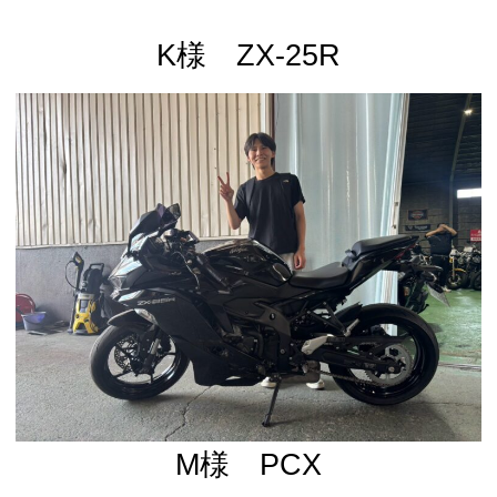
K様 ZX-25R
M様 PCX