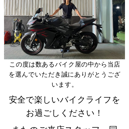
この度は数あるバイク屋の中から当店
を選んでいただき誠にありがとうござ
います。
安全で楽しいバイクライフを
お過ごしください！