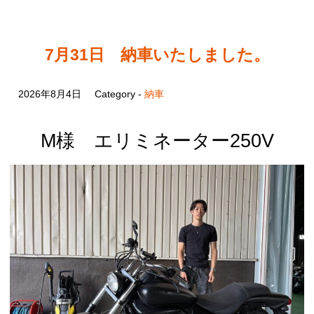
7月31日 納車いたしました。
2026年8月4日
Category -
納車
M様 エリミネーター250V