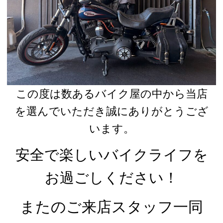
この度は数あるバイク屋の中から当店
を選んでいただき誠にありがとうござ
います。
安全で楽しいバイクライフを
お過ごしください！
またのご来店スタッフ一同