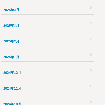
2025年4月
2025年3月
2025年2月
2025年1月
2024年12月
2024年11月
2024年10月